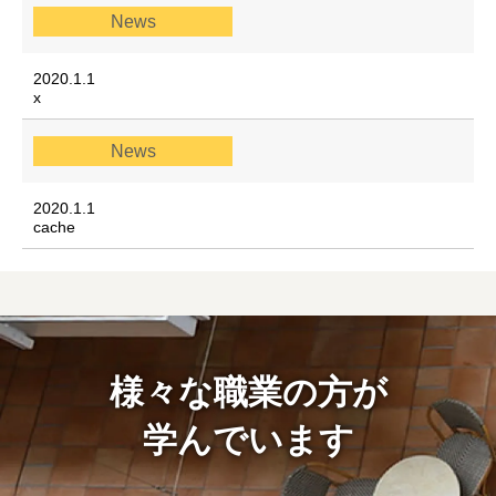
News
2020.1.1
x
News
2020.1.1
cache
様々な職業の方が
学んでいます