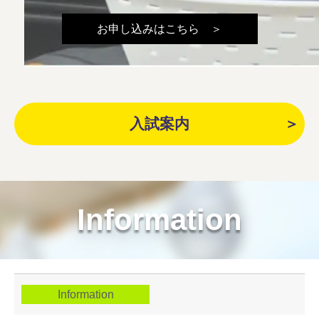
お申し込みはこちら ＞
入試案内
Information
Information