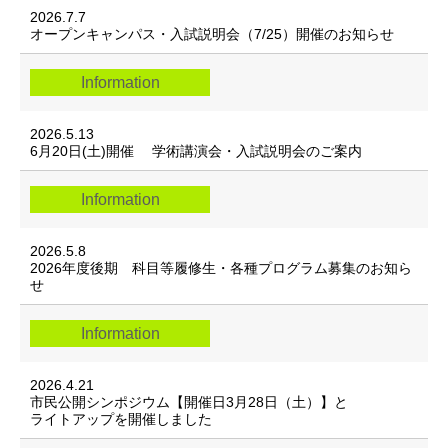
2026.7.7
オープンキャンパス・入試説明会（7/25）開催のお知らせ
Information
2026.5.13
6月20日(土)開催 学術講演会・入試説明会のご案内
Information
2026.5.8
2026年度後期 科目等履修生・各種プログラム募集のお知ら
せ
Information
2026.4.21
市民公開シンポジウム【開催日3月28日（土）】と
ライトアップを開催しました